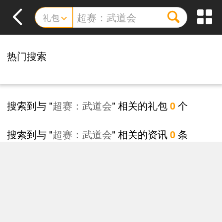
礼包
热门搜索
搜索到与 "
超赛：武道会
" 相关的礼包
个
0
搜索到与 "
超赛：武道会
" 相关的资讯
条
0