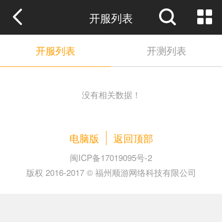
开服列表
开服列表
开测列表
没有相关数据！
电脑版
返回顶部
闽ICP备17019095号-2
版权 2016-2017 © 福州顺游网络科技有限公司