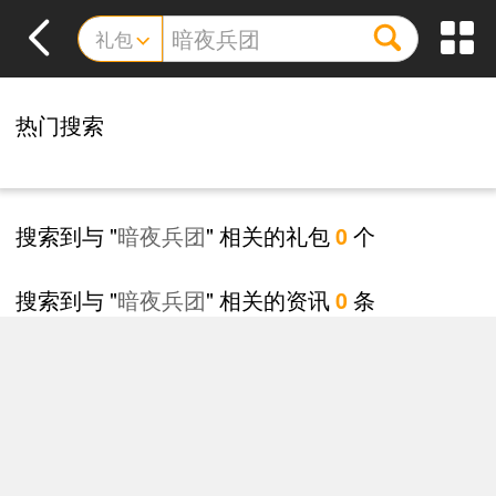
礼包
热门搜索
搜索到与 "
暗夜兵团
" 相关的礼包
个
0
搜索到与 "
暗夜兵团
" 相关的资讯
条
0